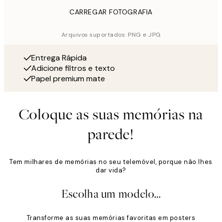
CARREGAR FOTOGRAFIA
Arquivos suportados: PNG e JPG
Entrega Rápida
Adicione filtros e texto
Papel premium mate
Coloque as suas memórias na
parede!
Tem milhares de memórias no seu telemóvel, porque não lhes
dar vida?
Escolha um modelo…
Transforme as suas memórias favoritas em posters