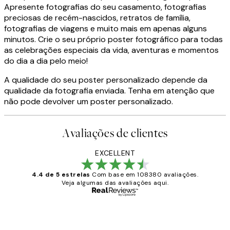
Apresente fotografias do seu casamento, fotografias
preciosas de recém-nascidos, retratos de família,
fotografias de viagens e muito mais em apenas alguns
minutos. Crie o seu próprio poster fotográfico para todas
as celebrações especiais da vida, aventuras e momentos
do dia a dia pelo meio!
A qualidade do seu poster personalizado depende da
qualidade da fotografia enviada. Tenha em atenção que
não pode devolver um poster personalizado.
Avaliações de clientes
EXCELLENT
4.4 de 5 estrelas
Com base em 108380 avaliações.
Veja algumas das avaliações aqui.
Comprador verificado
Avaliações