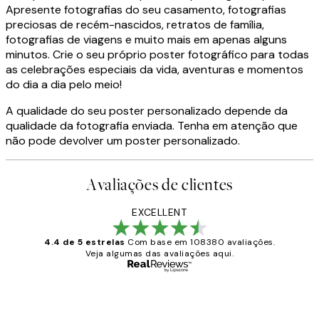
Apresente fotografias do seu casamento, fotografias
preciosas de recém-nascidos, retratos de família,
fotografias de viagens e muito mais em apenas alguns
minutos. Crie o seu próprio poster fotográfico para todas
as celebrações especiais da vida, aventuras e momentos
do dia a dia pelo meio!
A qualidade do seu poster personalizado depende da
qualidade da fotografia enviada. Tenha em atenção que
não pode devolver um poster personalizado.
Avaliações de clientes
EXCELLENT
4.4 de 5 estrelas
Com base em 108380 avaliações.
Veja algumas das avaliações aqui.
Comprador verificado
Avaliações