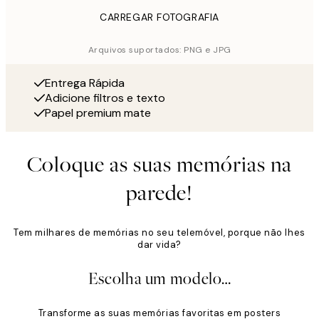
CARREGAR FOTOGRAFIA
Arquivos suportados: PNG e JPG
Entrega Rápida
Adicione filtros e texto
Papel premium mate
Coloque as suas memórias na
parede!
Tem milhares de memórias no seu telemóvel, porque não lhes
dar vida?
Escolha um modelo…
Transforme as suas memórias favoritas em posters