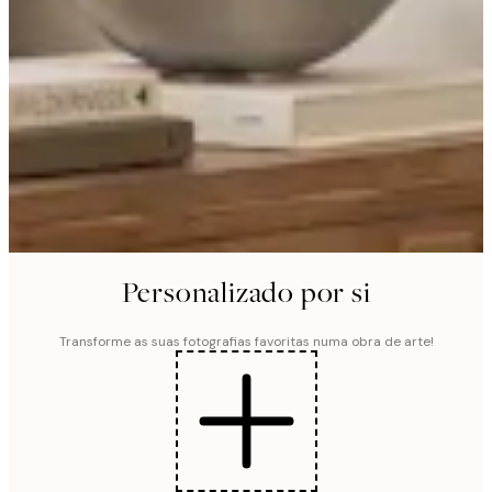
Personalizado por si
Transforme as suas fotografias favoritas numa obra de arte!