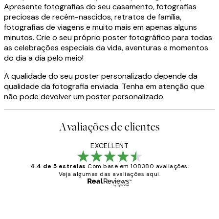
Apresente fotografias do seu casamento, fotografias
preciosas de recém-nascidos, retratos de família,
fotografias de viagens e muito mais em apenas alguns
minutos. Crie o seu próprio poster fotográfico para todas
as celebrações especiais da vida, aventuras e momentos
do dia a dia pelo meio!
A qualidade do seu poster personalizado depende da
qualidade da fotografia enviada. Tenha em atenção que
não pode devolver um poster personalizado.
Avaliações de clientes
EXCELLENT
4.4 de 5 estrelas
Com base em 108380 avaliações.
Veja algumas das avaliações aqui.
Comprador verificado
Avaliações