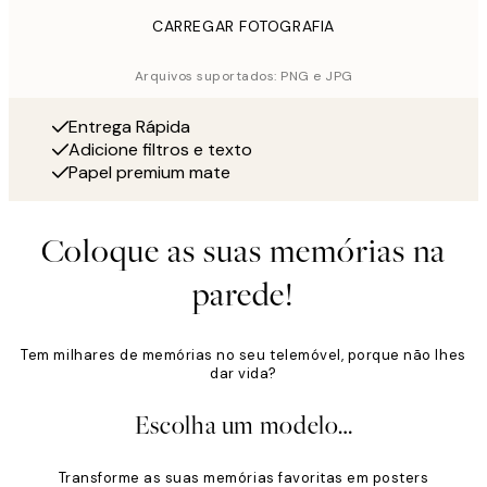
CARREGAR FOTOGRAFIA
Arquivos suportados: PNG e JPG
Entrega Rápida
Adicione filtros e texto
Papel premium mate
Coloque as suas memórias na
parede!
Tem milhares de memórias no seu telemóvel, porque não lhes
dar vida?
Escolha um modelo…
Transforme as suas memórias favoritas em posters