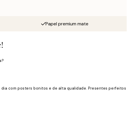
Papel premium mate
!
a?
dia com posters bonitos e de alta qualidade. Presentes perfeitos