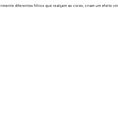
rimente diferentes filtros que realçam as cores, criam um efeito vin