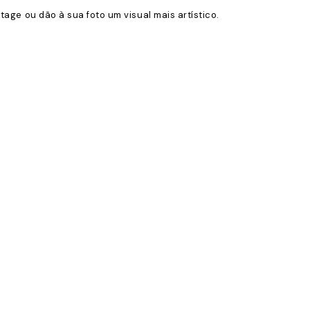
tage ou dão à sua foto um visual mais artístico.