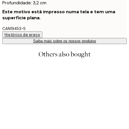
Profundidade: 3,2 cm
Este motivo está impresso numa tela e tem uma
superfície plana.
CAN19453-5
Histórico de preço
Saiba mais sobre os nossos produtos
Others also bought