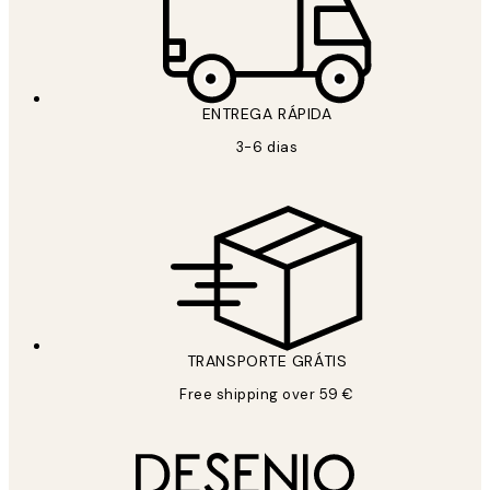
ENTREGA RÁPIDA
3-6 dias
TRANSPORTE GRÁTIS
Free shipping over 59 €