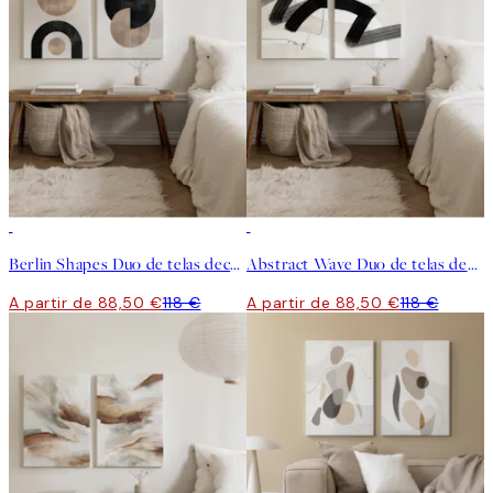
-25%
-25%
Berlin Shapes Duo de telas decorativas
Abstract Wave Duo de telas decorativas
A partir de 88,50 €
118 €
A partir de 88,50 €
118 €