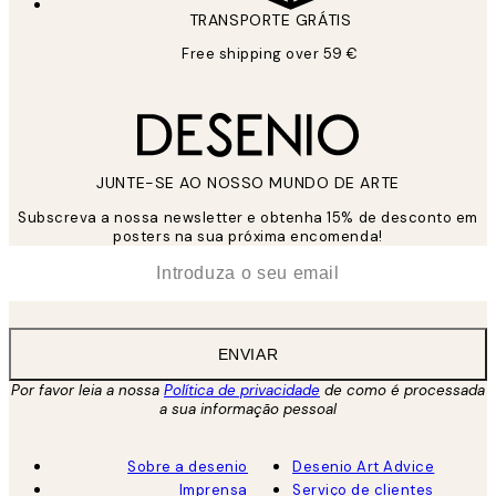
TRANSPORTE GRÁTIS
Free shipping over 59 €
JUNTE-SE AO NOSSO MUNDO DE ARTE
Subscreva a nossa newsletter e obtenha 15% de desconto em
posters na sua próxima encomenda!
*
Email
ENVIAR
Por favor leia a nossa
Política de privacidade
de como é processada
a sua informação pessoal
Sobre a desenio
Desenio Art Advice
Imprensa
Serviço de clientes