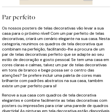
Par perfeito
Os nossos posters de telas decorativas vão levar a sua
casa para o próximo nível! Com um par perfeito de telas
decorativas, criará um cenário elegante na sua casa. Nesta
categoria, reunimos os quadros de tela decorativa que
combinam na perfeição, facilitando-lhe a procura de um
par de telas decorativas perfeito que se adapte ao seu
estilo de decoração e gosto pessoal. Se tem uma casa em
cores claras e calmas, talvez um par de telas decorativas
em tons de branco e bege possa ser o centro das
atenções? Se prefere incluir uma paleta de cores mais
brilhante com padrões abstratos na sua casa, também
existe um par perfeito para si!
Renove a sua casa com quadros de tela decorativa
elegantes e combine facilmente as telas decorativas com
posters ou impressões para criar uma parede de quadros
divertida! As pinturas em tela decorativa estão disponíveis