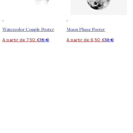
50%*
50%*
Watercolor Couple Poster
Moon Phase Poster
A partir de 7,50 €
15 €
A partir de 6,50 €
13 €