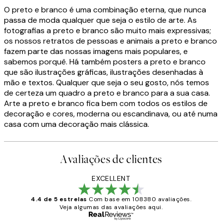
O preto e branco é uma combinação eterna, que nunca
passa de moda qualquer que seja o estilo de arte. As
fotografias a preto e branco são muito mais expressivas;
os nossos retratos de pessoas e animais a preto e branco
fazem parte das nossas imagens mais populares, e
sabemos porquê. Há também posters a preto e branco
que são ilustrações gráficas, ilustrações desenhadas à
mão e textos. Qualquer que seja o seu gosto, nós temos
de certeza um quadro a preto e branco para a sua casa.
Arte a preto e branco fica bem com todos os estilos de
decoração e cores, moderna ou escandinava, ou até numa
casa com uma decoração mais clássica.
Avaliações de clientes
EXCELLENT
4.4 de 5 estrelas
Com base em 108380 avaliações.
Veja algumas das avaliações aqui.