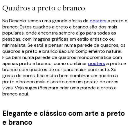
Quadros a preto e branco
Na Desenio temos uma grande oferta de
posters
a preto e
branco. Estes quadros a preto e branco são dos mais
populares, onde encontra sempre algo para todas as
pessoas, com imagens gráficas em estilo artístico ou
minimalista. Se está a pensar numa parede de quadros, os
quadros a preto e branco são um complemento natural.
Fica bem numa parede de quadros monocromática com
apenas preto e branco, como combinar
posters
a preto e
branco com quadros de cor para maior contraste. Se
gosta de cores, fica muito bem combinar um quadro a
preto e branco mais discreto com um poster de cores
vivas. Veja sugestões para criar uma parede a preto e
branco aqui.
Elegante e clássico com arte a preto
e branco