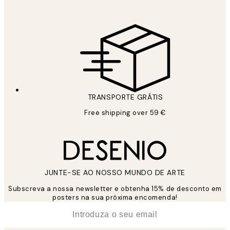
TRANSPORTE GRÁTIS
Free shipping over 59 €
JUNTE-SE AO NOSSO MUNDO DE ARTE
Subscreva a nossa newsletter e obtenha 15% de desconto em
posters na sua próxima encomenda!
*
Email