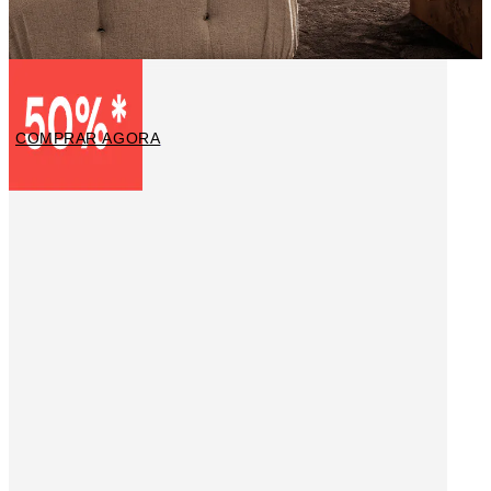
Arte fotográfica
COMPRAR AGORA