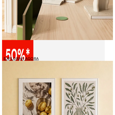
Pintores Famosos
EXPLORAR AGORA