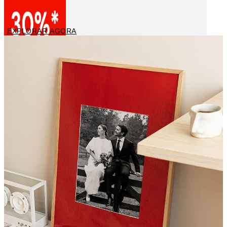
Telas decorativas
EXPLORAR AGORA