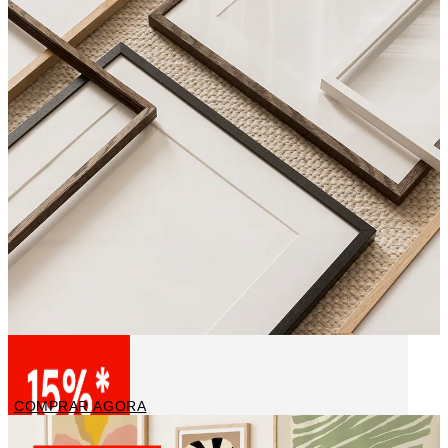
Molduras
COMPRAR AGORA