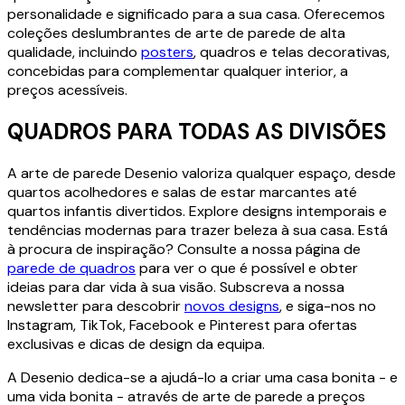
personalidade e significado para a sua casa. Oferecemos
coleções deslumbrantes de arte de parede de alta
qualidade, incluindo
posters
, quadros e telas decorativas,
concebidas para complementar qualquer interior, a
preços acessíveis.
QUADROS PARA TODAS AS DIVISÕES
A arte de parede Desenio valoriza qualquer espaço, desde
quartos acolhedores e salas de estar marcantes até
quartos infantis divertidos. Explore designs intemporais e
tendências modernas para trazer beleza à sua casa. Está
à procura de inspiração? Consulte a nossa página de
parede de quadros
para ver o que é possível e obter
ideias para dar vida à sua visão. Subscreva a nossa
newsletter para descobrir
novos designs
, e siga-nos no
Instagram, TikTok, Facebook e Pinterest para ofertas
exclusivas e dicas de design da equipa.
A Desenio dedica-se a ajudá-lo a criar uma casa bonita - e
uma vida bonita - através de arte de parede a preços