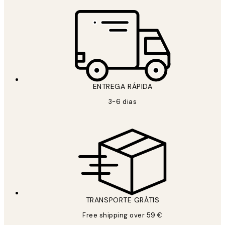
ENTREGA RÁPIDA
3-6 dias
TRANSPORTE GRÁTIS
Free shipping over 59 €