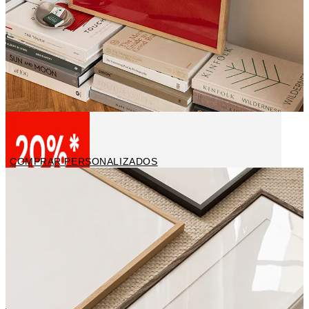
Posters personalizados
COMPRAR PERSONALIZADOS