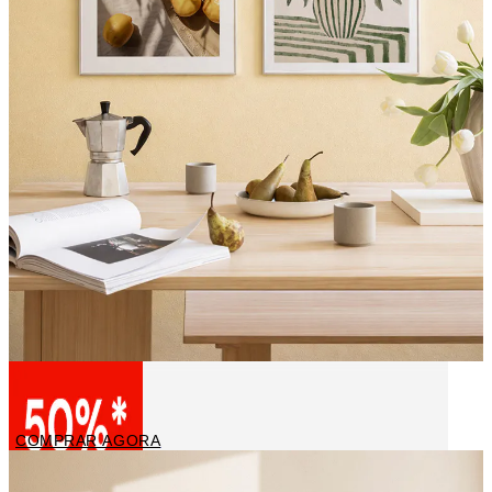
Pinturas de cozinha
COMPRAR AGORA