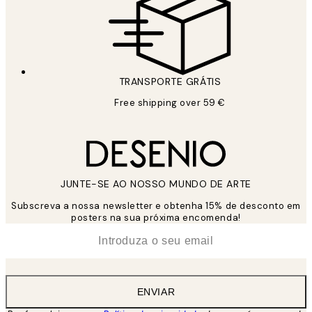
TRANSPORTE GRÁTIS
Free shipping over 59 €
JUNTE-SE AO NOSSO MUNDO DE ARTE
Subscreva a nossa newsletter e obtenha 15% de desconto em
posters na sua próxima encomenda!
*
Email
ENVIAR