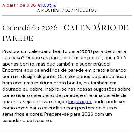
A partir de 9,98 €
19,95 €
A MOSTRAR 7 DE 7 PRODUTOS
Calendário 2026 - CALENDÁRIO DE
PAREDE
Procura um calendário bonito para 2026 para decorar a
sua casa? Decore as paredes com um poster, que não é
apenas bonito, mas que também é super prático!
Encontra aqui calendários de parede em preto e branco
com um design elegante. Os calendários de parede ficam
bem com uma moldura preta bonita, ou também em
dourado ou cobre. Inspire-se nas nossas sugestões sobre
como usar o calendário de parede, e crie uma parede de
quadros; veja a nossa secção
Inspiração
, onde pode ver
como combinar o calendário com posters de outros
tamanhos e cores. Prepare-se para 2026 com um
calendário da Desenio.