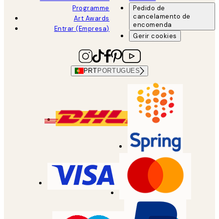
Programme
Pedido de
cancelamento de
Art Awards
encomenda
Entrar (Empresa)
Gerir cookies
PRT
PORTUGUES