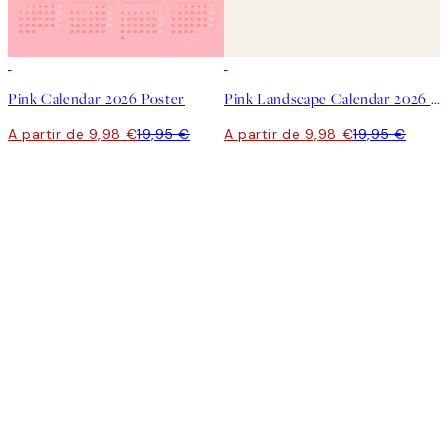
50%*
50%*
Pink Calendar 2026 Poster
Pink Landscape Calendar 2026 Poster
A partir de 9,98 €
19,95 €
A partir de 9,98 €
19,95 €