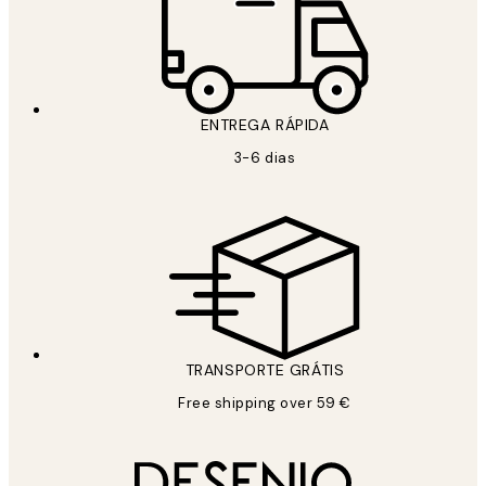
ENTREGA RÁPIDA
3-6 dias
TRANSPORTE GRÁTIS
Free shipping over 59 €