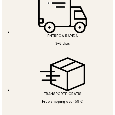
ENTREGA RÁPIDA
3-6 dias
TRANSPORTE GRÁTIS
Free shipping over 59 €