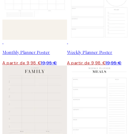
50%*
50%*
Monthly Planner Poster
Weekly Planner Poster
A partir de 9,98 €
19,95 €
A partir de 9,98 €
19,95 €