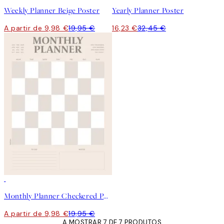
Weekly Planner Beige Poster
Yearly Planner Poster
A partir de 9,98 €
19,95 €
16,23 €
32,45 €
50%*
Monthly Planner Checkered Poster
A partir de 9,98 €
19,95 €
A MOSTRAR 7 DE 7 PRODUTOS