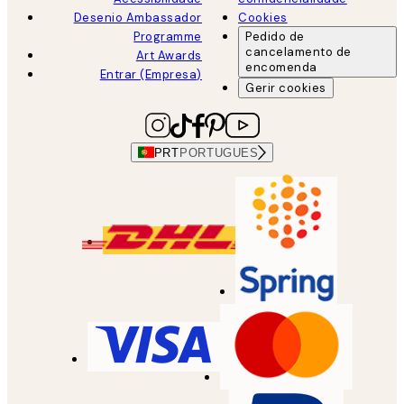
Desenio Ambassador
Cookies
Programme
Pedido de
cancelamento de
Art Awards
encomenda
Entrar (Empresa)
Gerir cookies
PRT
PORTUGUES