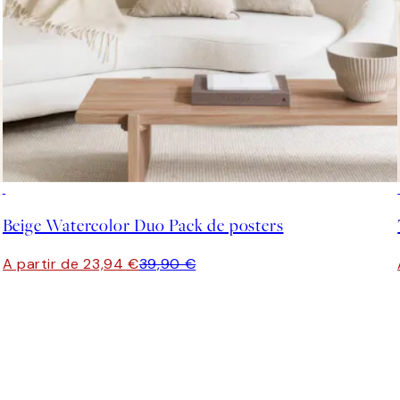
-40%
Beige Watercolor Duo Pack de posters
A partir de 23,94 €
39,90 €