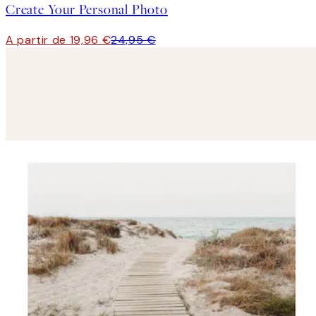
Create Your Personal Photo
A partir de 19,96 €
24,95 €