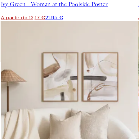
Ivy Green - Woman at the Poolside Poster
A partir de 13,17 €
21,95 €