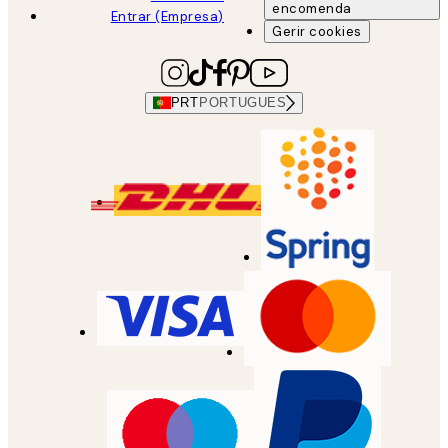
encomenda
Entrar (Empresa)
Gerir cookies
PRT
PORTUGUES