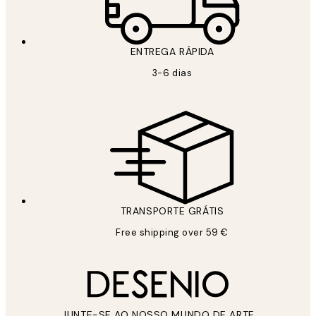
ENTREGA RÁPIDA
3-6 dias
TRANSPORTE GRÁTIS
Free shipping over 59 €
JUNTE-SE AO NOSSO MUNDO DE ARTE