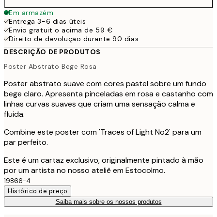
Em armazém
Entrega 3-6 dias úteis
Envio gratuit o acima de 59 €
Direito de devolução durante 90 dias
DESCRIÇÃO DE PRODUTOS
Poster Abstrato Bege Rosa
Poster abstrato suave com cores pastel sobre um fundo
bege claro. Apresenta pinceladas em rosa e castanho com
linhas curvas suaves que criam uma sensação calma e
fluida.
Combine este poster com 'Traces of Light No2' para um
par perfeito.
Este é um cartaz exclusivo, originalmente pintado à mão
por um artista no nosso ateliê em Estocolmo.
19866-4
Histórico de preço
Saiba mais sobre os nossos produtos