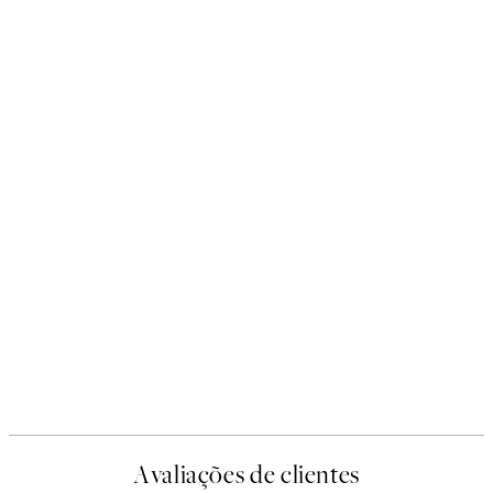
Avaliações de clientes