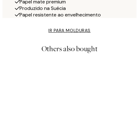
Papel mate premium
Produzido na Suécia
Papel resistente ao envelhecimento
IR PARA MOLDURAS
Others also bought