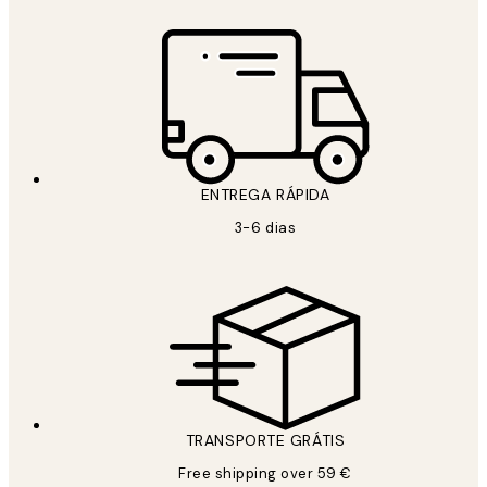
ENTREGA RÁPIDA
3-6 dias
TRANSPORTE GRÁTIS
Free shipping over 59 €