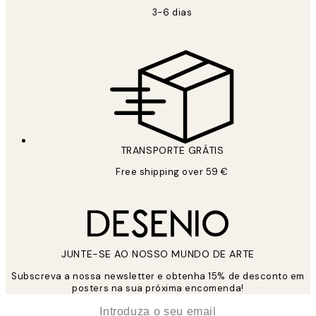
3-6 dias
TRANSPORTE GRÁTIS
Free shipping over 59 €
JUNTE-SE AO NOSSO MUNDO DE ARTE
Subscreva a nossa newsletter e obtenha 15% de desconto em
posters na sua próxima encomenda!
*
Email