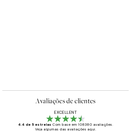
Avaliações de clientes
EXCELLENT
4.4 de 5 estrelas
Com base em 108380 avaliações.
Veja algumas das avaliações aqui.