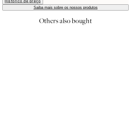
Histórico de preço
Saiba mais sobre os nossos produtos
Others also bought