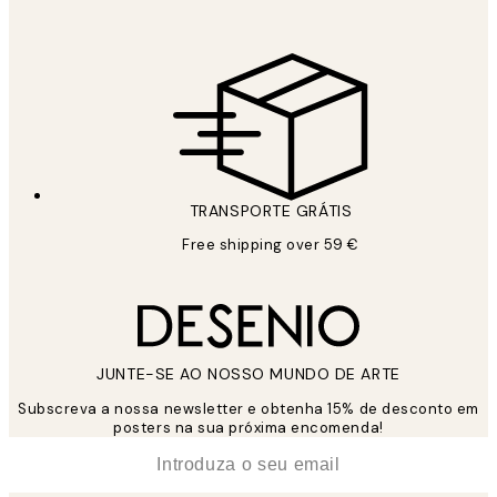
TRANSPORTE GRÁTIS
Free shipping over 59 €
JUNTE-SE AO NOSSO MUNDO DE ARTE
Subscreva a nossa newsletter e obtenha 15% de desconto em
posters na sua próxima encomenda!
*
Email