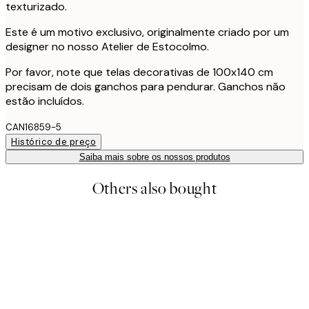
texturizado.
Este é um motivo exclusivo, originalmente criado por um
designer no nosso Atelier de Estocolmo.
Por favor, note que telas decorativas de 100x140 cm
precisam de dois ganchos para pendurar. Ganchos não
estão incluídos.
CAN16859-5
Histórico de preço
Saiba mais sobre os nossos produtos
Others also bought