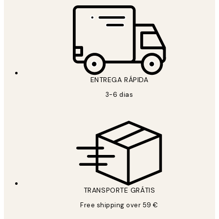
ENTREGA RÁPIDA
3-6 dias
TRANSPORTE GRÁTIS
Free shipping over 59 €