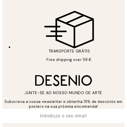
TRANSPORTE GRÁTIS
Free shipping over 59 €
JUNTE-SE AO NOSSO MUNDO DE ARTE
Subscreva a nossa newsletter e obtenha 15% de desconto em
posters na sua próxima encomenda!
*
Email