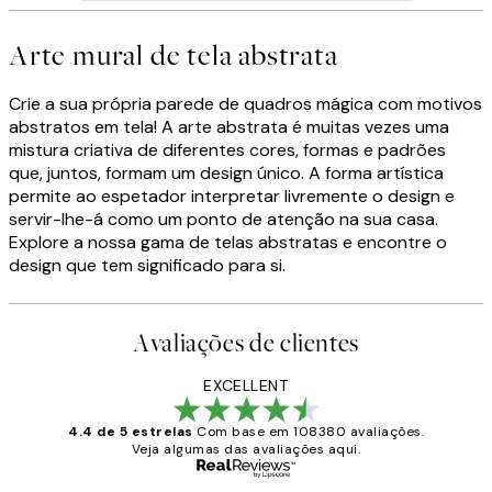
Arte mural de tela abstrata
Crie a sua própria parede de quadros mágica com motivos
abstratos em tela! A arte abstrata é muitas vezes uma
mistura criativa de diferentes cores, formas e padrões
que, juntos, formam um design único. A forma artística
permite ao espetador interpretar livremente o design e
servir-lhe-á como um ponto de atenção na sua casa.
Explore a nossa gama de telas abstratas e encontre o
design que tem significado para si.
Avaliações de clientes
EXCELLENT
4.4 de 5 estrelas
Com base em 108380 avaliações.
Veja algumas das avaliações aqui.