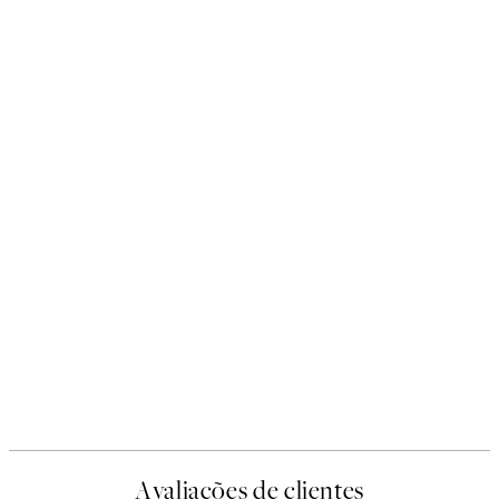
Avaliações de clientes