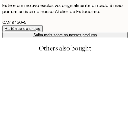
Este é um motivo exclusivo, originalmente pintado à mão
por um artista no nosso Atelier de Estocolmo.
CAN19450-5
Histórico de preço
Saiba mais sobre os nossos produtos
Others also bought