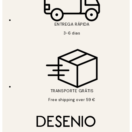
ENTREGA RÁPIDA
3-6 dias
TRANSPORTE GRÁTIS
Free shipping over 59 €