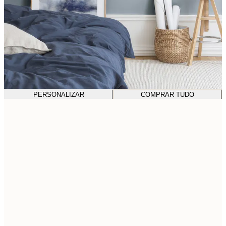
PERSONALIZAR
COMPRAR TUDO