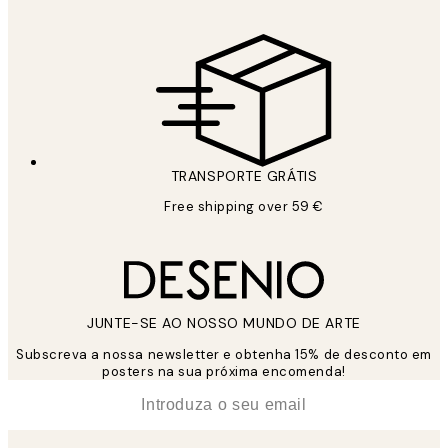
TRANSPORTE GRÁTIS
Free shipping over 59 €
JUNTE-SE AO NOSSO MUNDO DE ARTE
Subscreva a nossa newsletter e obtenha 15% de desconto em
posters na sua próxima encomenda!
*
Email