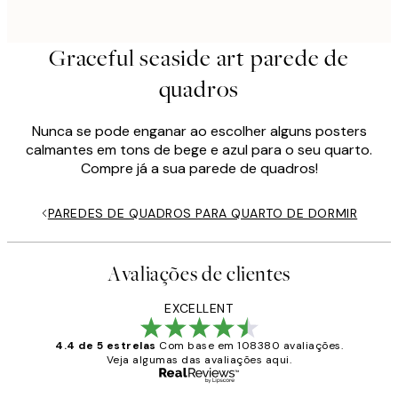
Graceful seaside art parede de
quadros
Nunca se pode enganar ao escolher alguns posters
calmantes em tons de bege e azul para o seu quarto.
Compre já a sua parede de quadros!
PAREDES DE QUADROS PARA QUARTO DE DORMIR
Avaliações de clientes
EXCELLENT
4.4 de 5 estrelas
Com base em 108380 avaliações.
Veja algumas das avaliações aqui.