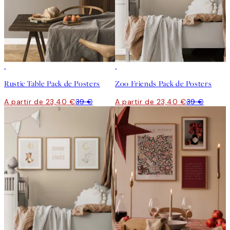
-40%
-40%
Rustic Table Pack de Posters
Zoo Friends Pack de Posters
A partir de 23,40 €
39 €
A partir de 23,40 €
39 €