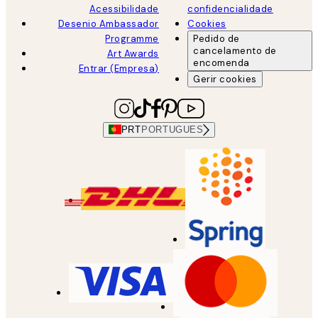
Acessibilidade
confidencialidade
Desenio Ambassador
Cookies
Programme
Pedido de
cancelamento de
Art Awards
encomenda
Entrar (Empresa)
Gerir cookies
PRT
PORTUGUES