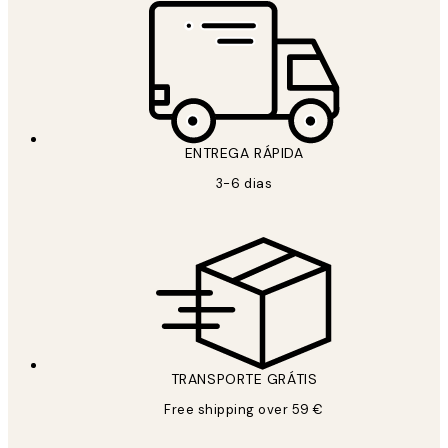
ENTREGA RÁPIDA
3-6 dias
TRANSPORTE GRÁTIS
Free shipping over 59 €