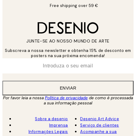
Free shipping over 59 €
JUNTE-SE AO NOSSO MUNDO DE ARTE
Subscreva a nossa newsletter e obtenha 15% de desconto em
posters na sua próxima encomenda!
*
Email
ENVIAR
Por favor leia a nossa
Política de privacidade
de como é processada
a sua informação pessoal
Sobre a desenio
Desenio Art Advice
Imprensa
Serviço de clientes
Informações Legais
Acompanhe a sua