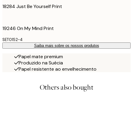
18284 Just Be Yourself Print
19246 On My Mind Print
SET0152-4
Saiba mais sobre os nossos produtos
Papel mate premium
Produzido na Suécia
Papel resistente ao envelhecimento
Others also bought