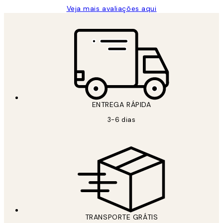
Veja mais avaliações aqui
ENTREGA RÁPIDA
3-6 dias
TRANSPORTE GRÁTIS