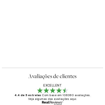
Avaliações de clientes
EXCELLENT
4.4 de 5 estrelas
Com base em 108380 avaliações.
Veja algumas das avaliações aqui.