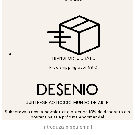
TRANSPORTE GRÁTIS
Free shipping over 59 €
JUNTE-SE AO NOSSO MUNDO DE ARTE
Subscreva a nossa newsletter e obtenha 15% de desconto em
posters na sua próxima encomenda!
*
Email