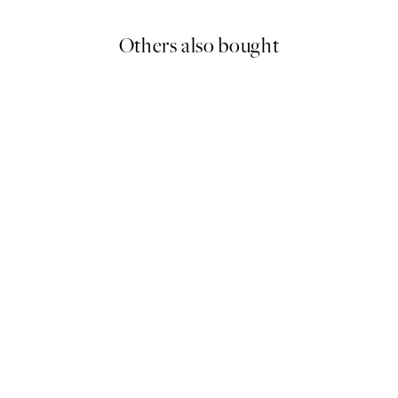
Others also bought