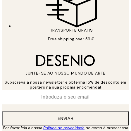
TRANSPORTE GRÁTIS
Free shipping over 59 €
JUNTE-SE AO NOSSO MUNDO DE ARTE
Subscreva a nossa newsletter e obtenha 15% de desconto em
posters na sua próxima encomenda!
*
Email
ENVIAR
Por favor leia a nossa
Política de privacidade
de como é processada