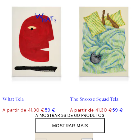
30%*
30%*
What Tela
The Snooze Squad Tela
A partir de 41,30 €
59 €
A partir de 41,30 €
59 €
A MOSTRAR 36 DE 60 PRODUTOS
MOSTRAR MAIS