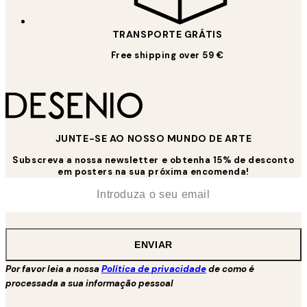
TRANSPORTE GRÁTIS
Free shipping over 59 €
JUNTE-SE AO NOSSO MUNDO DE ARTE
Subscreva a nossa newsletter e obtenha 15% de desconto
em posters na sua próxima encomenda!
*
Email
ENVIAR
Por favor leia a nossa
Política de privacidade
de como é
processada a sua informação pessoal