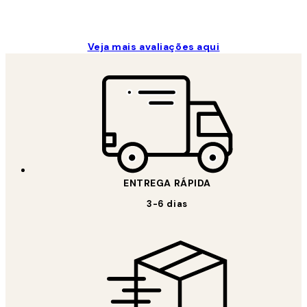
Veja mais avaliações aqui
ENTREGA RÁPIDA
3-6 dias