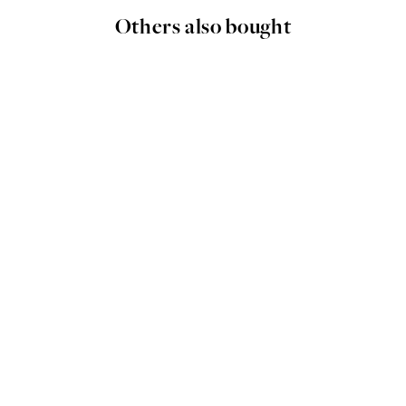
Others also bought