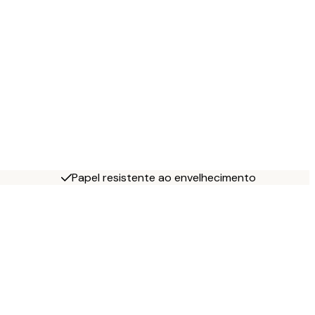
Papel resistente ao envelhecimento