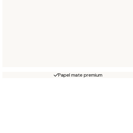
Papel mate premium