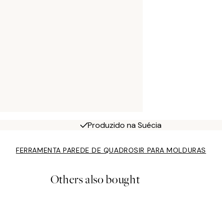
Produzido na Suécia
FERRAMENTA PAREDE DE QUADROS
IR PARA MOLDURAS
Others also bought