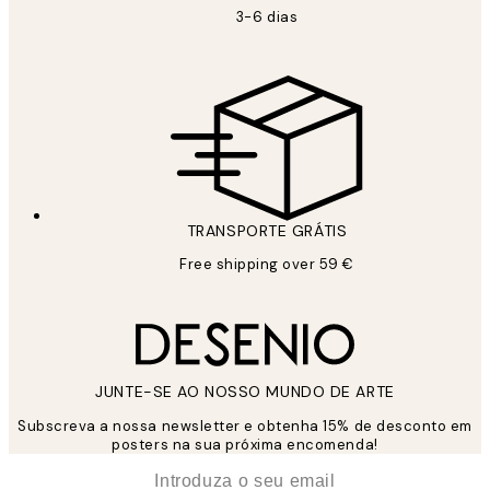
3-6 dias
TRANSPORTE GRÁTIS
Free shipping over 59 €
JUNTE-SE AO NOSSO MUNDO DE ARTE
Subscreva a nossa newsletter e obtenha 15% de desconto em
posters na sua próxima encomenda!
*
Email