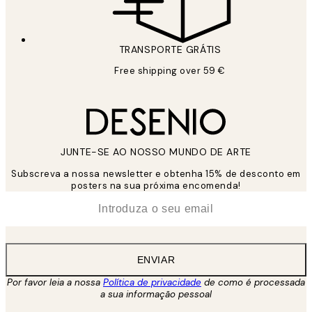
TRANSPORTE GRÁTIS
Free shipping over 59 €
JUNTE-SE AO NOSSO MUNDO DE ARTE
Subscreva a nossa newsletter e obtenha 15% de desconto em
posters na sua próxima encomenda!
*
Email
ENVIAR
Por favor leia a nossa
Política de privacidade
de como é processada
a sua informação pessoal