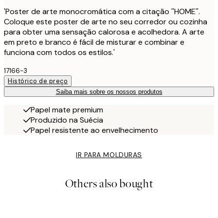
'Poster de arte monocromática com a citação ''HOME''.
Coloque este poster de arte no seu corredor ou cozinha
para obter uma sensação calorosa e acolhedora. A arte
em preto e branco é fácil de misturar e combinar e
funciona com todos os estilos.'
17166-3
Histórico de preço
Saiba mais sobre os nossos produtos
Papel mate premium
Produzido na Suécia
Papel resistente ao envelhecimento
IR PARA MOLDURAS
Others also bought