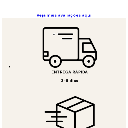
Veja mais avaliações aqui
ENTREGA RÁPIDA
3-6 dias