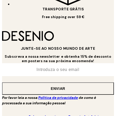
TRANSPORTE GRÁTIS
Free shipping over 59 €
JUNTE-SE AO NOSSO MUNDO DE ARTE
Subscreva a nossa newsletter e obtenha 15% de desconto
em posters na sua próxima encomenda!
*
Email
ENVIAR
Por favor leia a nossa
Política de privacidade
de como é
processada a sua informação pessoal