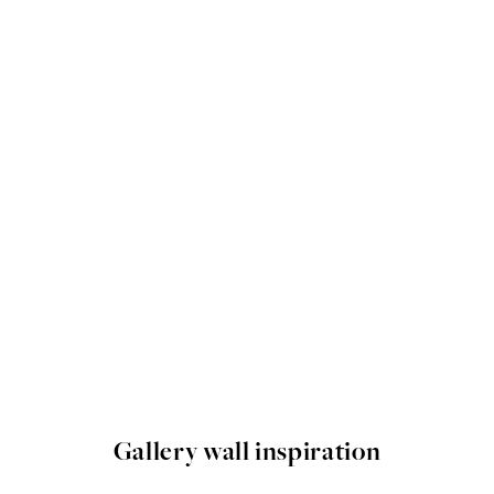
Gallery wall inspiration