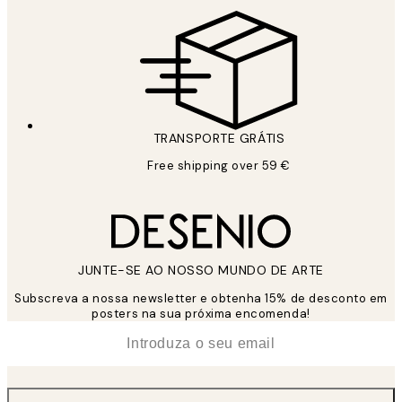
TRANSPORTE GRÁTIS
Free shipping over 59 €
JUNTE-SE AO NOSSO MUNDO DE ARTE
Subscreva a nossa newsletter e obtenha 15% de desconto em
posters na sua próxima encomenda!
*
Email