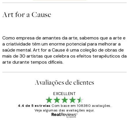
Art for a Cause
Como empresa de amantes da arte, sabemos que a arte e
a criatividade têm um enorme potencial para melhorar a
saúde mental. Art for a Cause é uma coleção de obras de
mais de 30 artistas que celebra os efeitos terapêuticos da
arte durante tempos difíceis.
Avaliações de clientes
EXCELLENT
4.4 de 5 estrelas
Com base em 108380 avaliações.
Veja algumas das avaliações aqui.
Comprador verificado