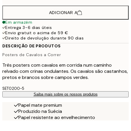
ADICIONAR A
Em armazém
Entrega 3-6 dias úteis
Envio gratuit o acima de 59 €
Direito de devolução durante 90 dias
DESCRIÇÃO DE PRODUTOS
Posters de Cavalos a Correr
Três posters com cavalos em corrida num caminho
relvado com crinas ondulantes. Os cavalos são castanhos,
pretos e brancos sobre campos verdes.
SET0200-5
Saiba mais sobre os nossos produtos
Papel mate premium
Produzido na Suécia
Papel resistente ao envelhecimento