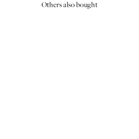
Others also bought