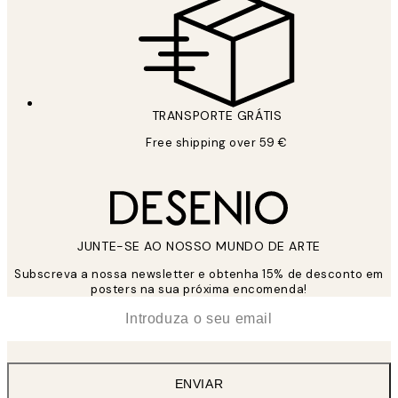
TRANSPORTE GRÁTIS
Free shipping over 59 €
JUNTE-SE AO NOSSO MUNDO DE ARTE
Subscreva a nossa newsletter e obtenha 15% de desconto em
posters na sua próxima encomenda!
*
Email
ENVIAR