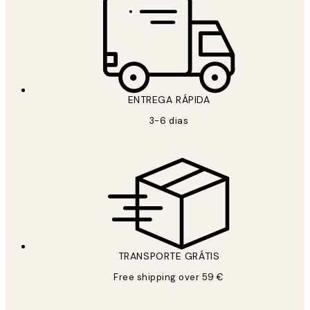
ENTREGA RÁPIDA
3-6 dias
TRANSPORTE GRÁTIS
Free shipping over 59 €