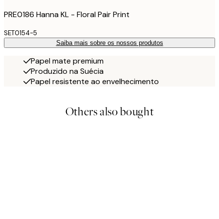
PRE0186 Hanna KL - Floral Pair Print
SET0154-5
Saiba mais sobre os nossos produtos
Papel mate premium
Produzido na Suécia
Papel resistente ao envelhecimento
Others also bought