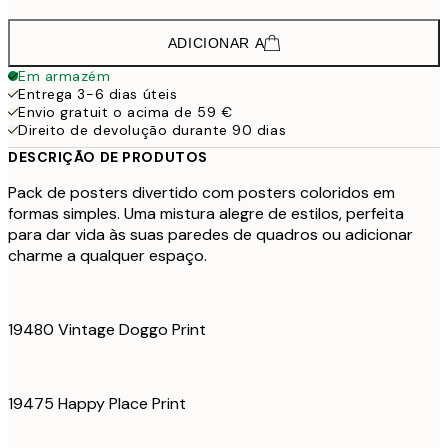
ADICIONAR A
Em armazém
Entrega 3-6 dias úteis
Envio gratuit o acima de 59 €
Direito de devolução durante 90 dias
DESCRIÇÃO DE PRODUTOS
Pack de posters divertido com posters coloridos em
formas simples. Uma mistura alegre de estilos, perfeita
para dar vida às suas paredes de quadros ou adicionar
charme a qualquer espaço.
19480 Vintage Doggo Print
19475 Happy Place Print