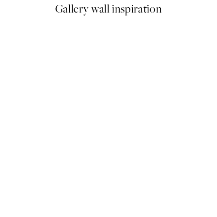
Gallery wall inspiration