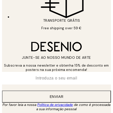
TRANSPORTE GRÁTIS
Free shipping over 59 €
JUNTE-SE AO NOSSO MUNDO DE ARTE
Subscreva a nossa newsletter e obtenha 15% de desconto em
posters na sua próxima encomenda!
*
Email
ENVIAR
Por favor leia a nossa
Política de privacidade
de como é processada
a sua informação pessoal