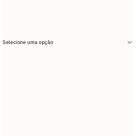
Selecione uma opção
21x30 cm