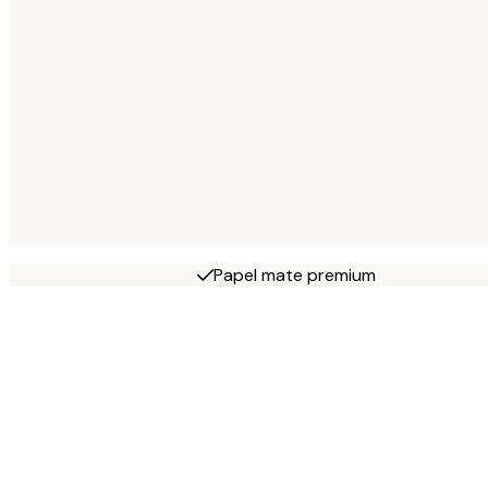
Papel mate premium