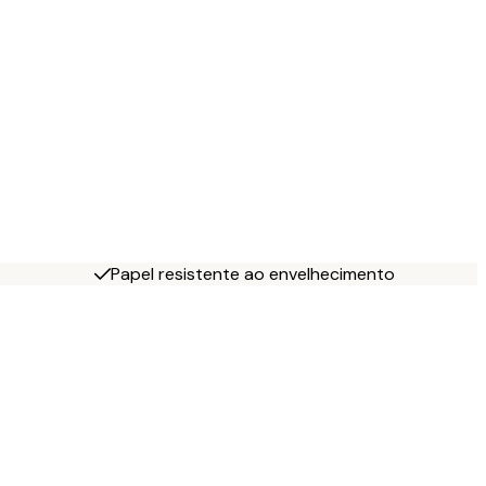
Papel resistente ao envelhecimento