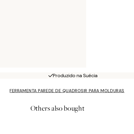
Produzido na Suécia
FERRAMENTA PAREDE DE QUADROS
IR PARA MOLDURAS
Others also bought