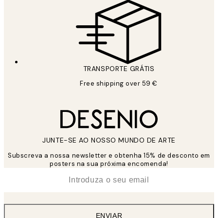
TRANSPORTE GRÁTIS
Free shipping over 59 €
JUNTE-SE AO NOSSO MUNDO DE ARTE
Subscreva a nossa newsletter e obtenha 15% de desconto em
posters na sua próxima encomenda!
*
Email
ENVIAR