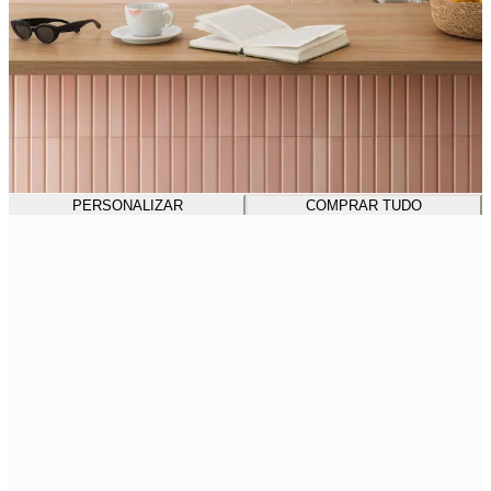
PERSONALIZAR
COMPRAR TUDO