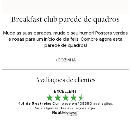
Breakfast club parede de quadros
Mude as suas paredes, mude o seu humor! Posters verdes
e rosas para um início de dia feliz. Compre agora esta
parede de quadros!
COZINHA
Avaliações de clientes
EXCELLENT
4.4 de 5 estrelas
Com base em 108380 avaliações.
Veja algumas das avaliações aqui.
Comprador verificado
Avaliações