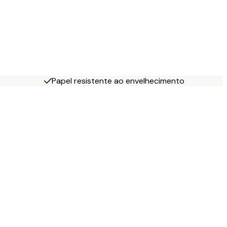
Papel resistente ao envelhecimento