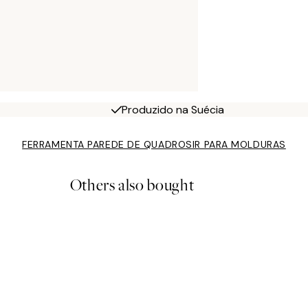
Produzido na Suécia
FERRAMENTA PAREDE DE QUADROS
IR PARA MOLDURAS
Others also bought