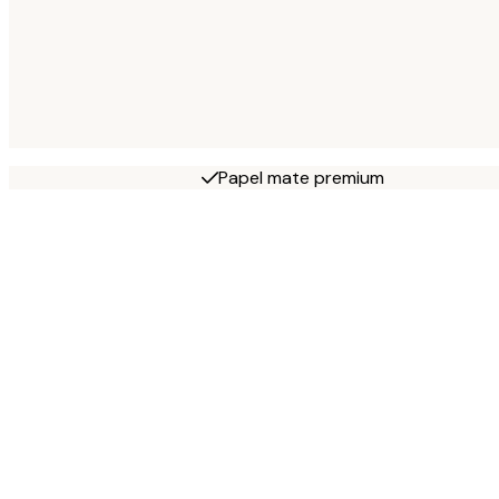
Papel mate premium