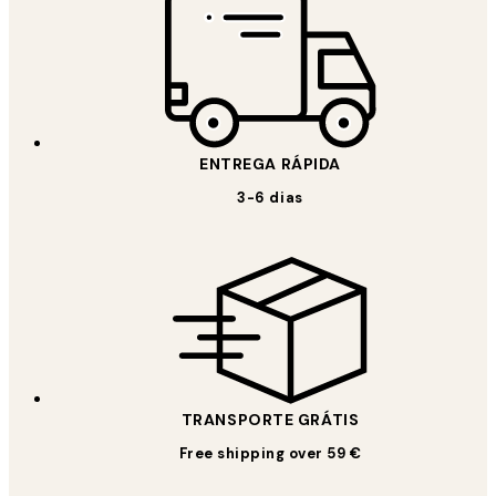
ENTREGA RÁPIDA
3-6 dias
TRANSPORTE GRÁTIS
Free shipping over 59 €