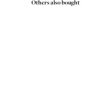
Others also bought