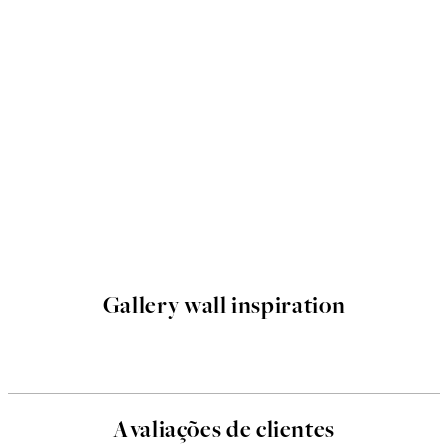
Gallery wall inspiration
Avaliações de clientes