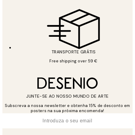
TRANSPORTE GRÁTIS
Free shipping over 59 €
JUNTE-SE AO NOSSO MUNDO DE ARTE
Subscreva a nossa newsletter e obtenha 15% de desconto em
posters na sua próxima encomenda!
*
Email