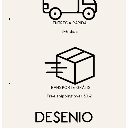
ENTREGA RÁPIDA
3-6 dias
TRANSPORTE GRÁTIS
Free shipping over 59 €