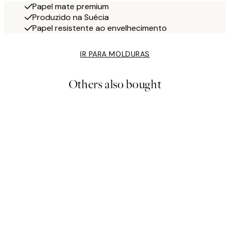
Papel mate premium
Produzido na Suécia
Papel resistente ao envelhecimento
IR PARA MOLDURAS
Others also bought