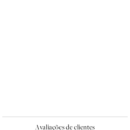
Avaliações de clientes