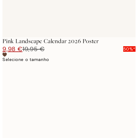
Pink Landscape Calendar 2026 Poster
9,98 €
19,95 €
50%*
Selecione o tamanho