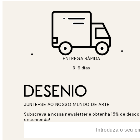
ENTREGA RÁPIDA
3-6 dias
JUNTE-SE AO NOSSO MUNDO DE ARTE
Subscreva a nossa newsletter e obtenha 15% de desco
encomenda!
*
Email