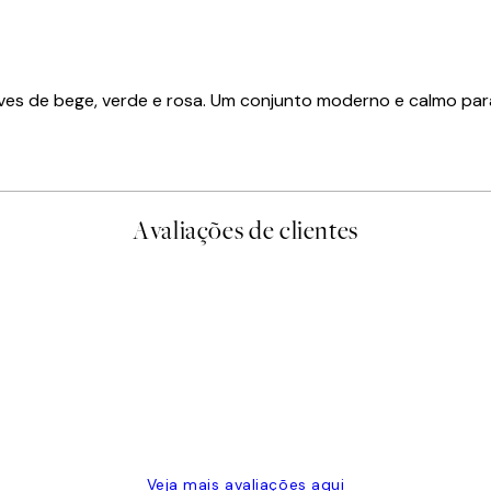
es de bege, verde e rosa. Um conjunto moderno e calmo para 
Avaliações de clientes
Veja mais avaliações aqui