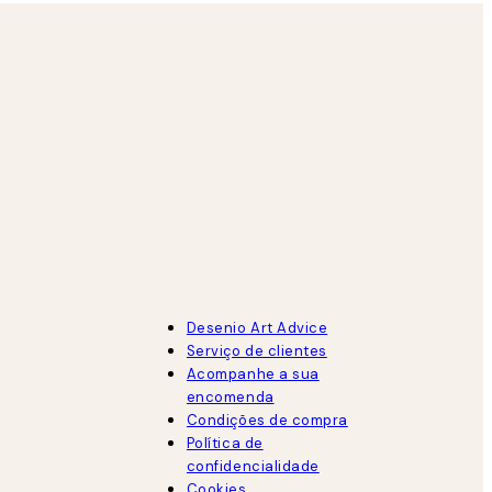
Desenio Art Advice
Serviço de clientes
Acompanhe a sua
encomenda
Condições de compra
Política de
confidencialidade
Cookies