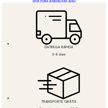
Veja mais avaliações aqui
ENTREGA RÁPIDA
3-6 dias
TRANSPORTE GRÁTIS