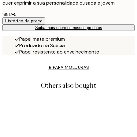
quer exprimir a sua personalidade ousada e jovem.
18817-5
Histórico de preço
Saiba mais sobre os nossos produtos
Papel mate premium
Produzido na Suécia
Papel resistente ao envelhecimento
IR PARA MOLDURAS
Others also bought