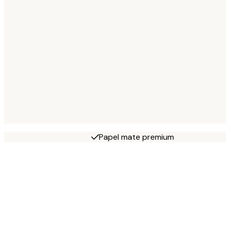
Papel mate premium