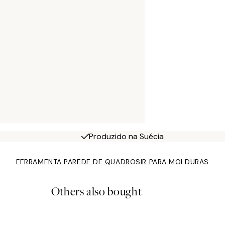
Produzido na Suécia
FERRAMENTA PAREDE DE QUADROS
IR PARA MOLDURAS
Others also bought