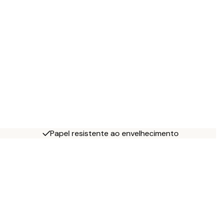
Papel resistente ao envelhecimento