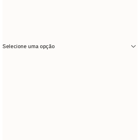
Selecione uma opção