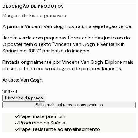
DESCRIÇÃO DE PRODUTOS
Margens de Rio na primavera
A pintura Vincent Van Gogh ilustra uma vegetação verde.
Jardim verde com pequenas flores coloridas junto ao rio.
O poster tem o texto "Vincent Van Gogh. River Bank in
Springtime. 1887." por baixo da imagem.
Pintada originalmente por Vincent Van Gogh. Explore mais
da sua arte na nossa categoria de pintores famosos.
Artista: Van Gogh
18167-4
Histórico de preço
Saiba mais sobre os nossos produtos
Papel mate premium
Produzido na Suécia
Papel resistente ao envelhecimento