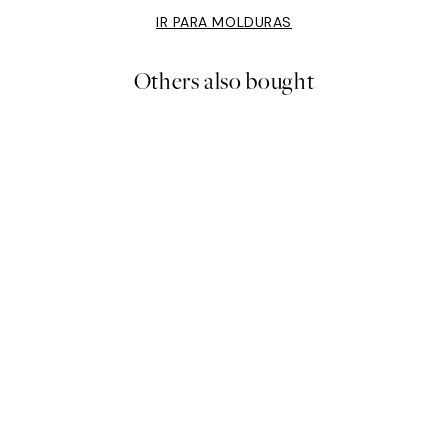
IR PARA MOLDURAS
Others also bought