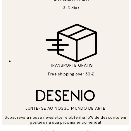
3-6 dias
TRANSPORTE GRÁTIS
Free shipping over 59 €
JUNTE-SE AO NOSSO MUNDO DE ARTE
Subscreva a nossa newsletter e obtenha 15% de desconto em
posters na sua próxima encomenda!
*
Email