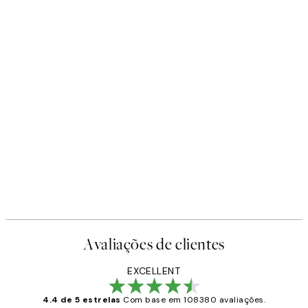
Avaliações de clientes
EXCELLENT
4.4 de 5 estrelas
Com base em 108380 avaliações.