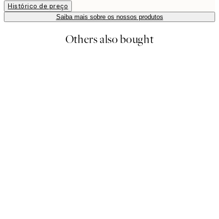
Histórico de preço
Saiba mais sobre os nossos produtos
Others also bought