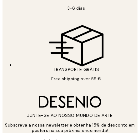
3-6 dias
TRANSPORTE GRÁTIS
Free shipping over 59 €
JUNTE-SE AO NOSSO MUNDO DE ARTE
Subscreva a nossa newsletter e obtenha 15% de desconto em
posters na sua próxima encomenda!
*
Email