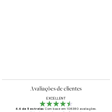
Avaliações de clientes
EXCELLENT
4.4 de 5 estrelas
Com base em 108380 avaliações.