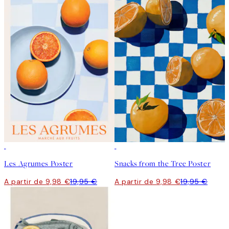
50%*
50%*
Les Agrumes Poster
Snacks from the Tree Poster
A partir de 9,98 €
19,95 €
A partir de 9,98 €
19,95 €