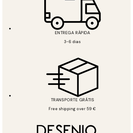
ENTREGA RÁPIDA
3-6 dias
TRANSPORTE GRÁTIS
Free shipping over 59 €