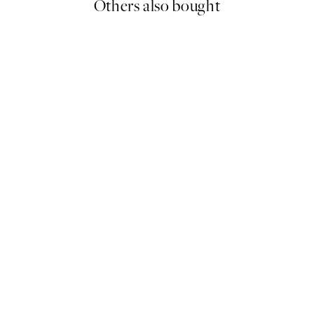
Others also bought