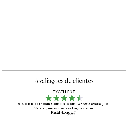
Avaliações de clientes
EXCELLENT
4.4 de 5 estrelas
Com base em 108380 avaliações.
Veja algumas das avaliações aqui.
Comprador verificado
Avaliações