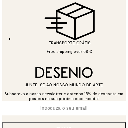
TRANSPORTE GRÁTIS
Free shipping over 59 €
JUNTE-SE AO NOSSO MUNDO DE ARTE
Subscreva a nossa newsletter e obtenha 15% de desconto em
posters na sua próxima encomenda!
*
Email