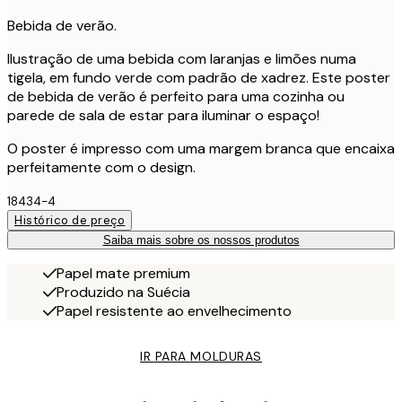
Bebida de verão.
Ilustração de uma bebida com laranjas e limões numa
tigela, em fundo verde com padrão de xadrez. Este poster
de bebida de verão é perfeito para uma cozinha ou
parede de sala de estar para iluminar o espaço!
O poster é impresso com uma margem branca que encaixa
perfeitamente com o design.
18434-4
Histórico de preço
Saiba mais sobre os nossos produtos
Papel mate premium
Produzido na Suécia
Papel resistente ao envelhecimento
IR PARA MOLDURAS