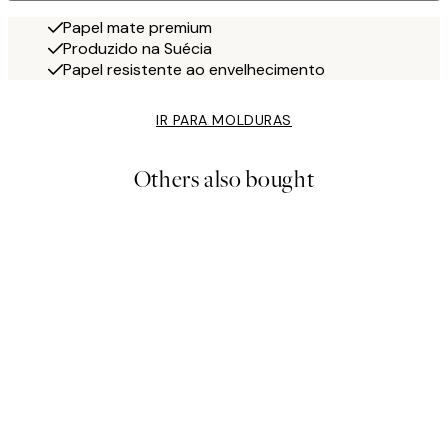
Papel mate premium
Produzido na Suécia
Papel resistente ao envelhecimento
IR PARA MOLDURAS
Others also bought