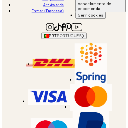
cancelamento de
Art Awards
encomenda
Entrar (Empresa)
Gerir cookies
PRT
PORTUGUES