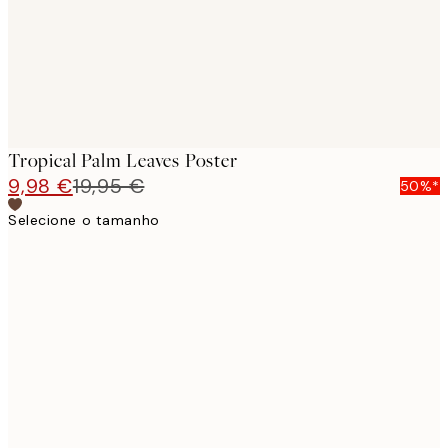
Tropical Palm Leaves Poster
9,98 €
19,95 €
50%*
Selecione o tamanho