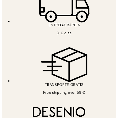
ENTREGA RÁPIDA
3-6 dias
TRANSPORTE GRÁTIS
Free shipping over 59 €