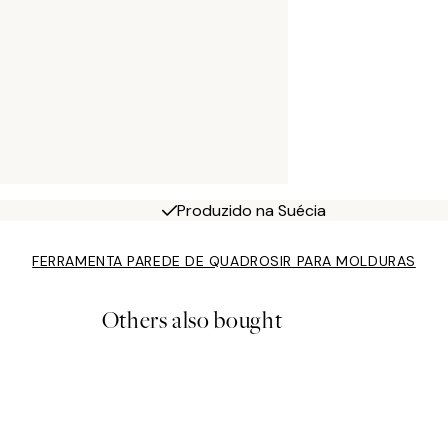
Produzido na Suécia
FERRAMENTA PAREDE DE QUADROS
IR PARA MOLDURAS
Others also bought