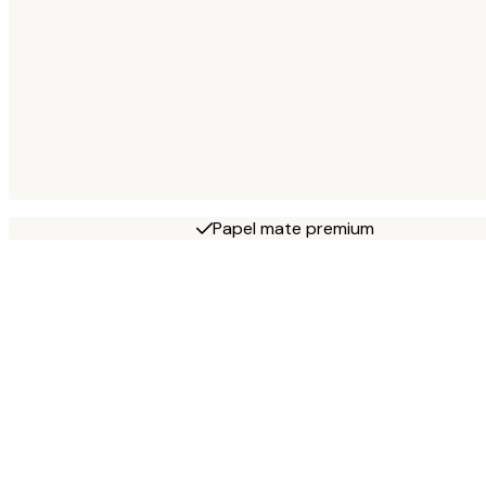
Papel mate premium