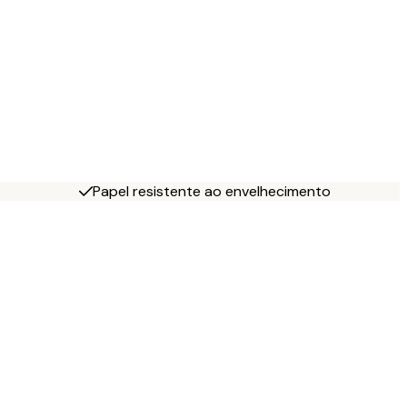
Papel resistente ao envelhecimento