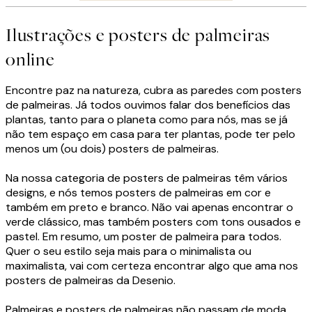
Ilustrações e posters de palmeiras
online
Encontre paz na natureza, cubra as paredes com posters
de palmeiras. Já todos ouvimos falar dos benefícios das
plantas, tanto para o planeta como para nós, mas se já
não tem espaço em casa para ter plantas, pode ter pelo
menos um (ou dois) posters de palmeiras.
Na nossa categoria de posters de palmeiras têm vários
designs, e nós temos posters de palmeiras em cor e
também em preto e branco. Não vai apenas encontrar o
verde clássico, mas também posters com tons ousados e
pastel. Em resumo, um poster de palmeira para todos.
Quer o seu estilo seja mais para o minimalista ou
maximalista, vai com certeza encontrar algo que ama nos
posters de palmeiras da Desenio.
Palmeiras e posters de palmeiras não passam de moda.