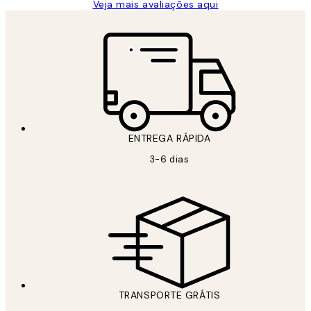
Veja mais avaliações aqui
ENTREGA RÁPIDA
3-6 dias
TRANSPORTE GRÁTIS