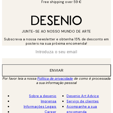
Free shipping over 59 €
JUNTE-SE AO NOSSO MUNDO DE ARTE
Subscreva a nossa newsletter e obtenha 15% de desconto em
posters na sua próxima encomenda!
*
Email
ENVIAR
Por favor leia a nossa
Política de privacidade
de como é processada
a sua informação pessoal
Sobre a desenio
Desenio Art Advice
Imprensa
Serviço de clientes
Informações Legais
Acompanhe a sua
Career
encomenda