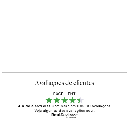
Avaliações de clientes
EXCELLENT
4.4 de 5 estrelas
Com base em 108380 avaliações.
Veja algumas das avaliações aqui.
Comprador verificado