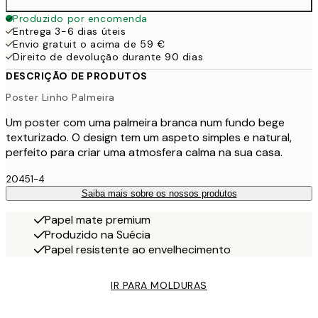
Produzido por encomenda
Entrega 3-6 dias úteis
Envio gratuit o acima de 59 €
Direito de devolução durante 90 dias
DESCRIÇÃO DE PRODUTOS
Poster Linho Palmeira
Um poster com uma palmeira branca num fundo bege
texturizado. O design tem um aspeto simples e natural,
perfeito para criar uma atmosfera calma na sua casa.
20451-4
Saiba mais sobre os nossos produtos
Papel mate premium
Produzido na Suécia
Papel resistente ao envelhecimento
IR PARA MOLDURAS