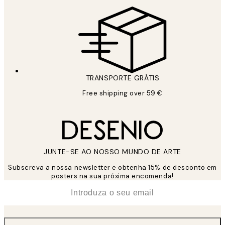
TRANSPORTE GRÁTIS
Free shipping over 59 €
JUNTE-SE AO NOSSO MUNDO DE ARTE
Subscreva a nossa newsletter e obtenha 15% de desconto em
posters na sua próxima encomenda!
*
Email