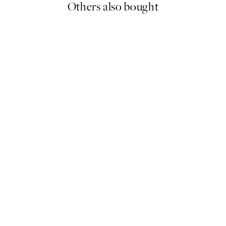
Others also bought